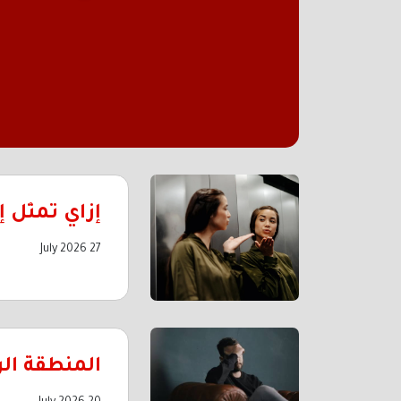
إزاي تمثل 
27 July 2026
المنطقة الر