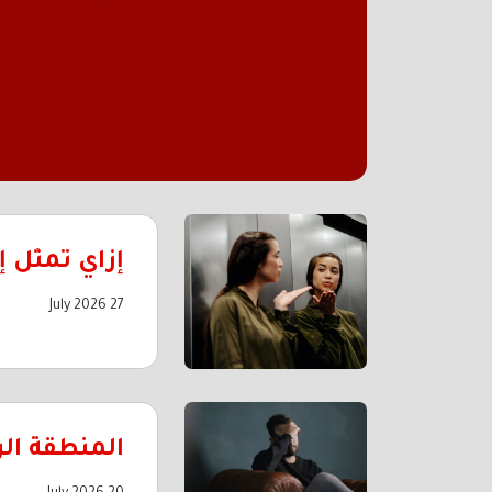
إزاي تمثل 
27 July 2026
المنطقة الر