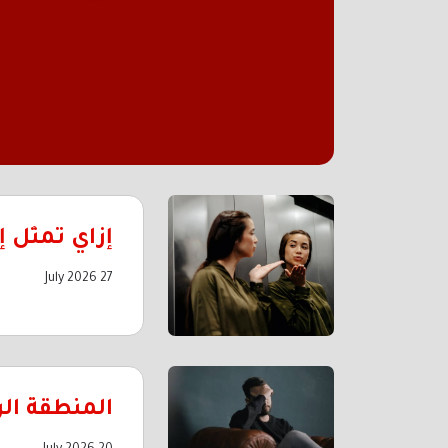
إزاي تمثل 
27 July 2026
المنطقة الر