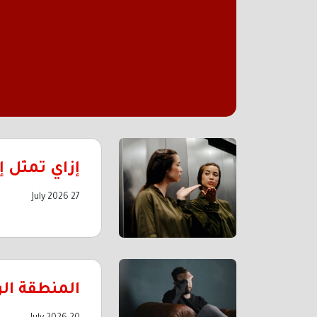
إزاي تمثل 
27 July 2026
المنطقة الر