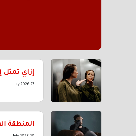
إزاي تمثل 
27 July 2026
المنطقة الر