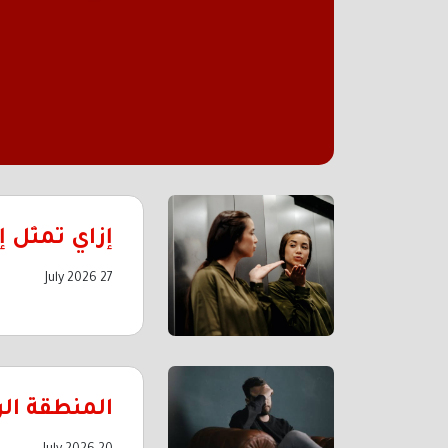
إزاي تمثل 
27 July 2026
المنطقة الر