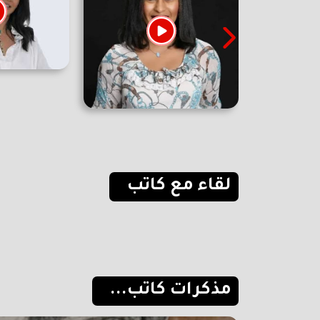
لقاء مع كاتب
مذكرات كاتب...