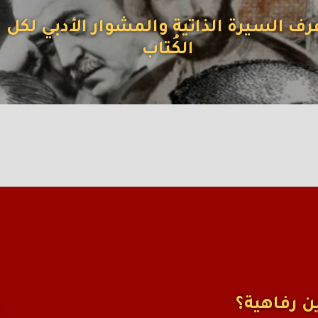
رف السيرة الذاتية والمشوار الأدبي لكل
الكُتاب
ن رفاهية؟