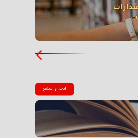
صدارات
ادخل و اسمع