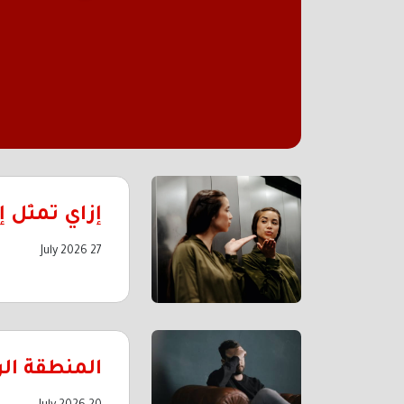
إزاي تمثل 
27 July 2026
المنطقة الر