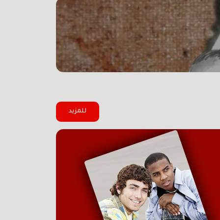
للمزيد