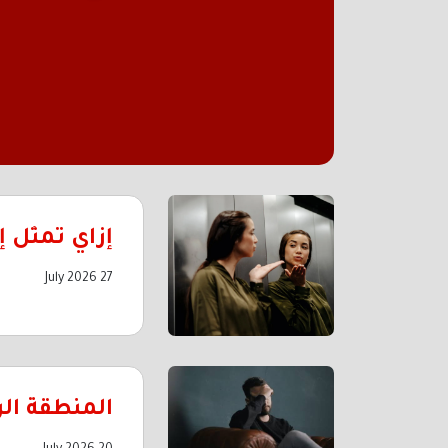
إزاي تمثل 
27 July 2026
المنطقة الر