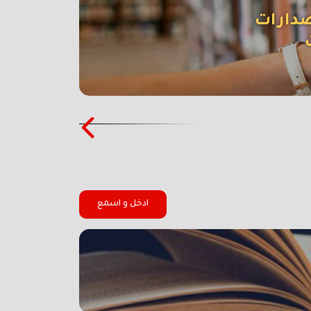
صدارات
ادخل و اسمع