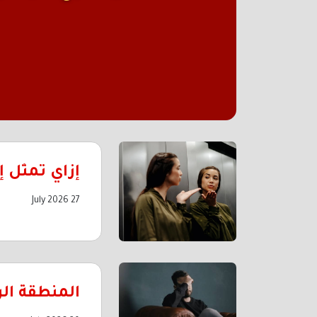
إزاي تمثل 
27 July 2026
المنطقة الر