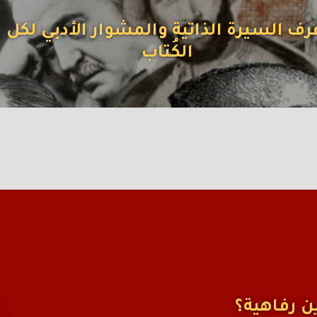
رف السيرة الذاتية والمشوار الأدبي لكل
الكُتاب
ن رفاهية؟