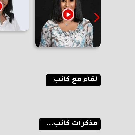
لقاء مع كاتب
مذكرات كاتب...