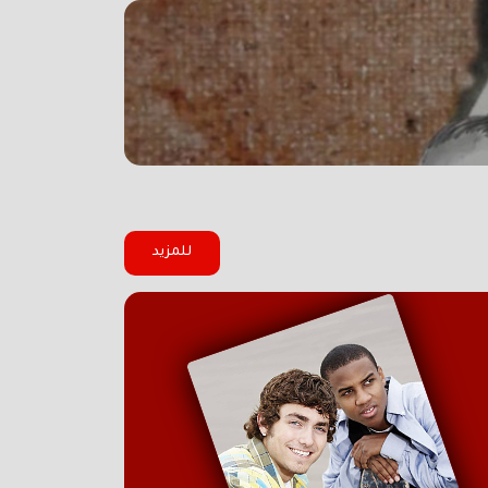
للمزيد